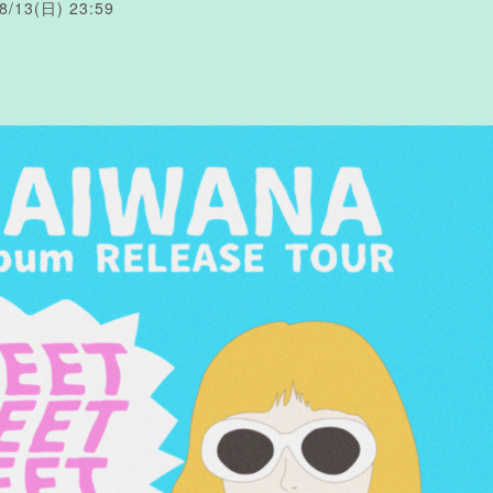
3(日) 23:59