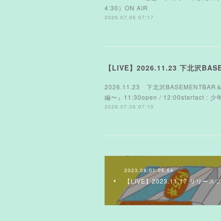
4:30）ON AIR
2026.07.05 07:17
【LIVE】2026.11.23 下北沢BA
2026.11.23 下北沢BASEMEN
編〜』11:30open / 12:00startac
2026.07.05 07:10
2023.08.01 08:54
【LIVE】2023.11.17 リリー