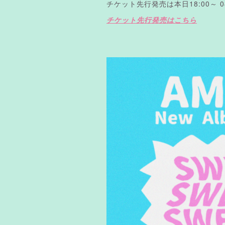
チケット先行発売は本日18:00～ 08/1
チケット先行発売はこちら