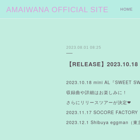
AMAIWANA OFFICIAL SITE
HOME
2023.08.01 08:25
【RELEASE】2023.10.18
2023.10.18 mini AL『SWEET
収録曲や詳細はお楽しみに！
さらにリリースツアーが決定❤︎
2023.11.17 SOCORE FACTO
2023.12.1 Shibuya eggman（