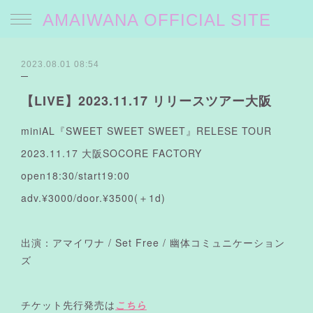
AMAIWANA OFFICIAL SITE
2023.08.01 08:54
【LIVE】2023.11.17 リリースツアー大阪
miniAL『SWEET SWEET SWEET』RELESE TOUR
2023.11.17 大阪SOCORE FACTORY
open18:30/start19:00
adv.¥3000/door.¥3500(＋1d)
出演：アマイワナ / Set Free / 幽体コミュニケーション
ズ
チケット先行発売は
こちら