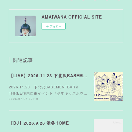
AMAIWANA OFFICIAL SITE
フォロー
関連記事
【LIVE】2026.11.23 下北沢BASEMENTBAR＆THREE
2026.11.23 下北沢BASEMENTBAR＆
THREE往来自由イベント『少年キッズボウ…
2026.07.05 07:10
【DJ】2026.9.26 渋谷HOME