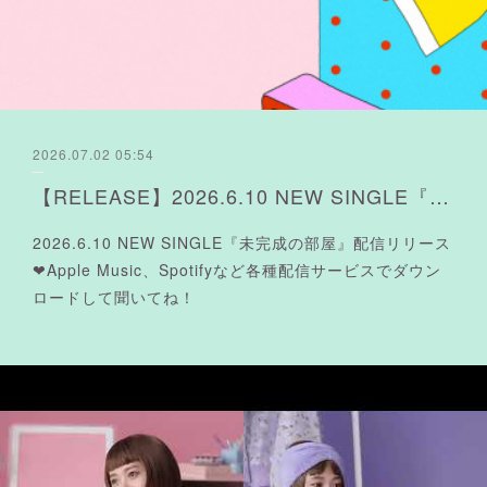
2026.07.02 05:54
【RELEASE】2026.6.10 NEW SINGLE『未完成の部屋』配信リリース❤︎
2026.6.10 NEW SINGLE『未完成の部屋』配信リリース
❤︎Apple Music、Spotifyなど各種配信サービスでダウン
ロードして聞いてね！