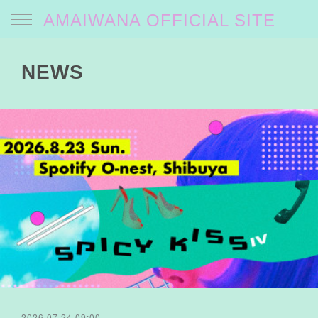
AMAIWANA OFFICIAL SITE
NEWS
2026.07.24 09:00