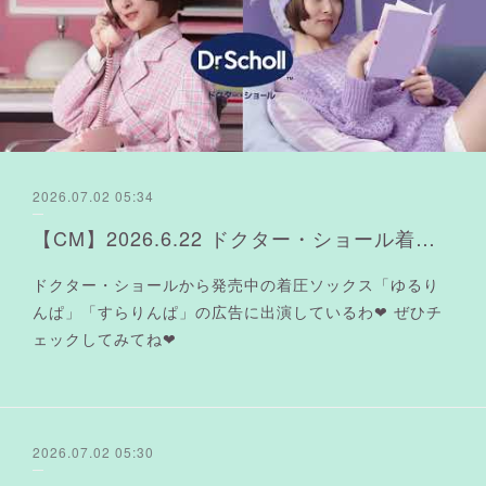
2026.07.02 05:34
【CM】2026.6.22 ドクター・ショール着圧ソックス「すらりんぱ」「ゆるりんぱ」
ドクター・ショールから発売中の着圧ソックス「ゆるり
んぱ」「すらりんぱ」の広告に出演しているわ❤︎ ぜひチ
ェックしてみてね❤︎
2026.07.02 05:30