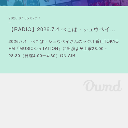
2026.07.05 07:17
【RADIO】2026.7.4 ぺこぱ・シュウペイさんのラジオ TOKYO FM『MUSICシュTATION』
2026.7.4 ぺこぱ・シュウペイさんのラジオ番組TOKYO
FM『MUSICシュTATION』に出演よ❤︎土曜28:00～
28:30（日曜4:00〜4:30）ON AIR