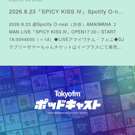
2026.8.23『SPICY KISS Ⅳ』Spotify O-nest
2026.8.23 @Spotify O-nest（渋谷）AMAIWANA ２
MAN LIVE『SPICY KISS Ⅳ』OPEN17:30 / START
18:00¥4000（＋1d）◆LIVEアマイワナん・フェニ◆DJ
ラブリーサマーちゃんチケットはイープラスにて発売…