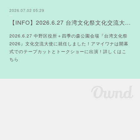
2026.07.02 05:29
【INFO】2026.6.27 台湾文化祭文化交流大使に就任よ❤︎
2026.6.27 中野区役所＋四季の森公園会場『台湾文化祭
2026』文化交流大使に就任しました！アマイワナは開幕
式でのテープカットとトークショーに出演！詳しくはこ
ちら