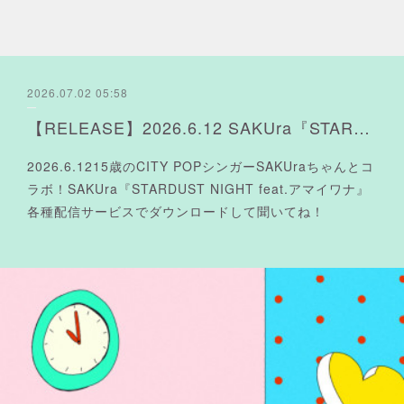
2026.07.02 05:58
【RELEASE】2026.6.12 SAKUra『STARDUST NIGHT feat.アマイワナ』配信リリース❤︎
2026.6.1215歳のCITY POPシンガーSAKUraちゃんとコ
ラボ！SAKUra『STARDUST NIGHT feat.アマイワナ』
各種配信サービスでダウンロードして聞いてね！