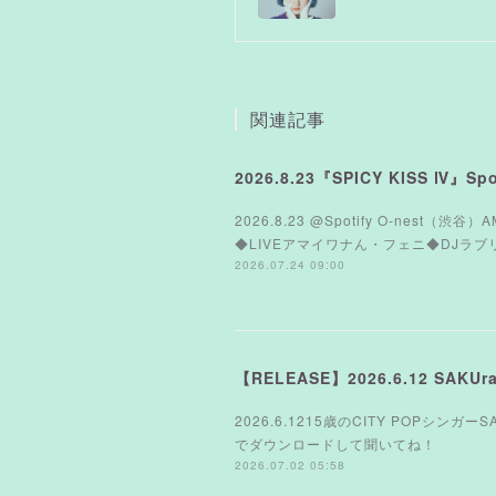
関連記事
2026.8.23『SPICY KISS Ⅳ』Spot
2026.8.23 @Spotify O-nest（渋谷）
◆LIVEアマイワナん・フェニ◆DJラブリーサマ
2026.07.24 09:00
【RELEASE】2026.6.12 SAK
2026.6.1215歳のCITY POPシンガ
でダウンロードして聞いてね！
2026.07.02 05:58