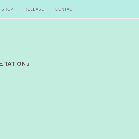
SHOP
RELEASE
CONTACT
ュTATION』