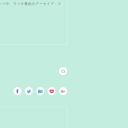
テンツや、ラジオ番組のアーカイブ・ス