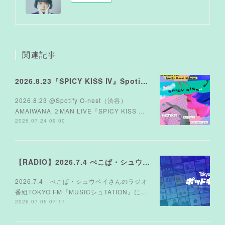
関連記事
2026.8.23『SPICY KISS Ⅳ』Spotify O-nest
2026.8.23 @Spotify O-nest（渋谷）
AMAIWANA ２MAN LIVE『SPICY KISS …
2026.07.24 09:00
【RADIO】2026.7.4 ぺこぱ・シュウペイさんのラジオ TOKYO FM『MUSICシュTATION』
2026.7.4 ぺこぱ・シュウペイさんのラジオ
番組TOKYO FM『MUSICシュTATION』に…
2026.07.05 07:17