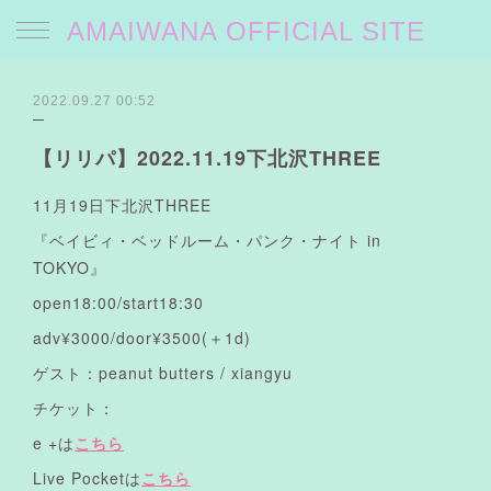
AMAIWANA OFFICIAL SITE
2022.09.27 00:52
【リリパ】2022.11.19下北沢THREE
11月19日下北沢THREE
『ベイビィ・ベッドルーム・パンク・ナイト in
TOKYO』
open18:00/start18:30
adv¥3000/door¥3500(＋1d)
ゲスト：peanut butters / xiangyu
チケット：
e +は
こちら
Live Pocketは
こちら