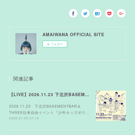
AMAIWANA OFFICIAL SITE
フォロー
関連記事
【LIVE】2026.11.23 下北沢BASEMENTBAR＆THREE
2026.11.23 下北沢BASEMENTBAR＆
THREE往来自由イベント『少年キッズボウ…
2026.07.05 07:10