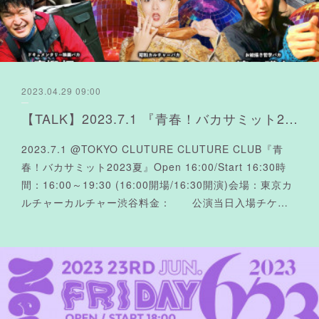
2023.04.29 09:00
【TALK】2023.7.1 『青春！バカサミット2023夏』
2023.7.1 @TOKYO CLUTURE CLUTURE CLUB『青
春！バカサミット2023夏』Open 16:00/Start 16:30時
間：16:00～19:30 (16:00開場/16:30開演)会場：東京カ
ルチャーカルチャー渋谷​料金： 公演当日入場チケ…