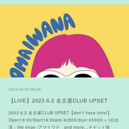
2023.04.02 06:49
【LIVE】2023.6.2 名古屋CLUB UPSET
2023.6.2 名古屋CLUB UPSET【don't have time!】
Open18:00/Start18:30adv.¥2800/door.¥3300(＋1d)出
演：the engy /アマイワナ and more...チケット情