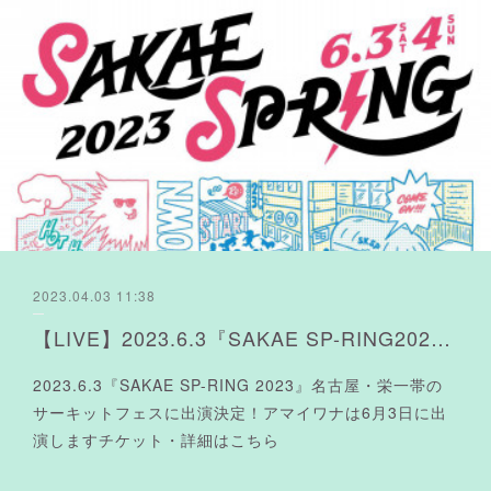
2023.04.03 11:38
【LIVE】2023.6.3『SAKAE SP-RING2023』
2023.6.3『SAKAE SP-RING 2023』名古屋・栄一帯の
サーキットフェスに出演決定！アマイワナは6月3日に出
演しますチケット・詳細はこちら