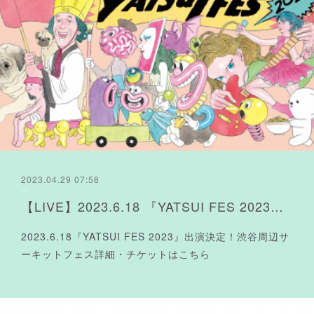
2023.04.29 07:58
【LIVE】2023.6.18 『YATSUI FES 2023』出演決定よ❤︎
2023.6.18『YATSUI FES 2023』出演決定！渋谷周辺サ
ーキットフェス詳細・チケットはこちら