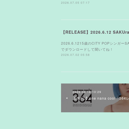
2026.07.05 07:17
【RELEASE】2026.6.12 SAK
2026.6.1215歳のCITY POPシンガ
でダウンロードして聞いてね！
2026.07.02 05:58
2026.03.16 10:29
【INFO】une nana cool「