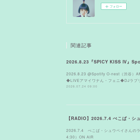
フォロー
関連記事
2026.8.23『SPICY KISS Ⅳ』Spot
2026.8.23 @Spotify O-nest（渋谷）
◆LIVEアマイワナん・フェニ◆DJラブリーサマ
2026.07.24 09:00
【RADIO】2026.7.4 ぺこぱ・
2026.7.4 ぺこぱ・シュウペイさんのラジ
4:30）ON AIR