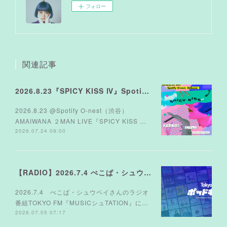
フォロー
関連記事
2026.8.23『SPICY KISS Ⅳ』Spotify O-nest
2026.8.23 @Spotify O-nest（渋谷）
AMAIWANA ２MAN LIVE『SPICY KISS …
2026.07.24 09:00
【RADIO】2026.7.4 ぺこぱ・シュウペイさんのラジオ TOKYO FM『MUSICシュTATION』
2026.7.4 ぺこぱ・シュウペイさんのラジオ
番組TOKYO FM『MUSICシュTATION』に…
2026.07.05 07:17