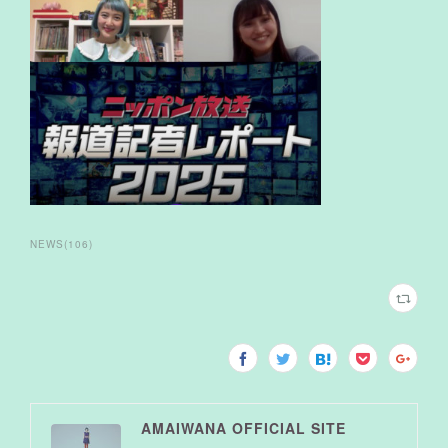
NEWS
(
106
)
AMAIWANA OFFICIAL SITE