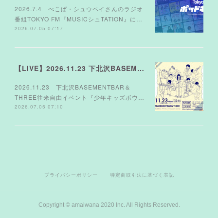
2026.7.4 ぺこぱ・シュウペイさんのラジオ
番組TOKYO FM『MUSICシュTATION』に…
2026.07.05 07:17
【LIVE】2026.11.23 下北沢BASEMENTBAR＆THREE
2026.11.23 下北沢BASEMENTBAR＆
THREE往来自由イベント『少年キッズボウ…
2026.07.05 07:10
プライバシーポリシー
特定商取引法に基づく表記
Copyright © amaiwana 2020 Inc. All Rights Reserved.