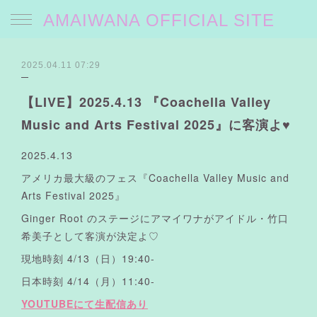
AMAIWANA OFFICIAL SITE
2025.04.11 07:29
【LIVE】2025.4.13 『Coachella Valley
Music and Arts Festival 2025』に客演よ♥
2025.4.13
アメリカ最大級のフェス『Coachella Valley Music and
Arts Festival 2025』
Ginger Root のステージにアマイワナがアイドル・竹口
希美子として客演が決定よ♡
現地時刻 4/13（日）19:40-
日本時刻 4/14（月）11:40-
YOUTUBEにて生配信あり