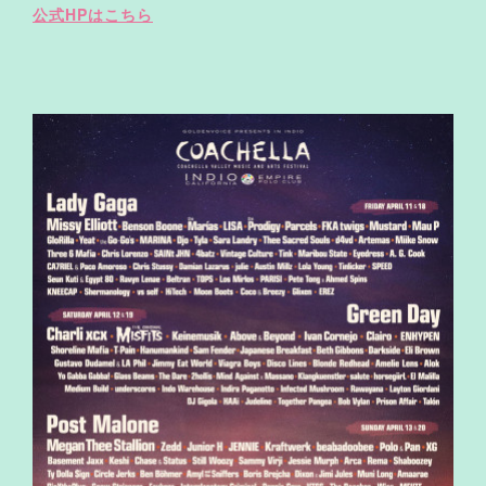
公式HPはこちら