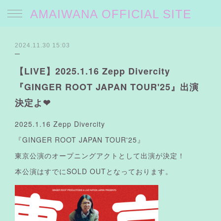
AMAIWANA OFFICIAL SITE
2024.11.30 15:03
【LIVE】2025.1.16 Zepp Divercity
『GINGER ROOT JAPAN TOUR'25』出演
決定よ❤︎
2025.1.16 Zepp Divercity
『GINGER ROOT JAPAN TOUR'25』
東京公演のオープニングアクトとして出演が決定！
本公演はすでにSOLD OUTとなっております。