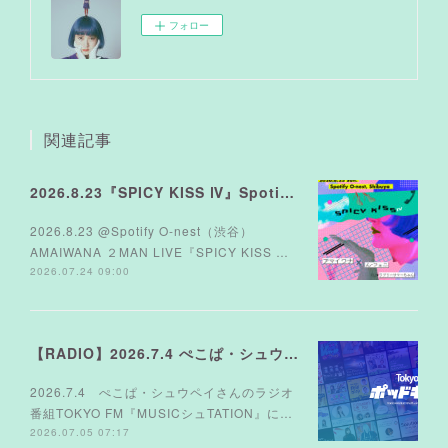
フォロー
関連記事
2026.8.23『SPICY KISS Ⅳ』Spotify O-nest
2026.8.23 @Spotify O-nest（渋谷）
AMAIWANA ２MAN LIVE『SPICY KISS …
2026.07.24 09:00
【RADIO】2026.7.4 ぺこぱ・シュウペイさんのラジオ TOKYO FM『MUSICシュTATION』
2026.7.4 ぺこぱ・シュウペイさんのラジオ
番組TOKYO FM『MUSICシュTATION』に…
2026.07.05 07:17