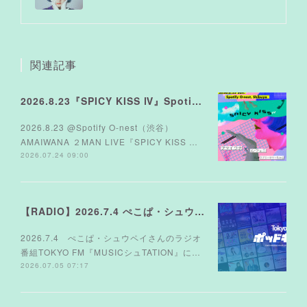
関連記事
2026.8.23『SPICY KISS Ⅳ』Spotify O-nest
2026.8.23 @Spotify O-nest（渋谷）
AMAIWANA ２MAN LIVE『SPICY KISS …
2026.07.24 09:00
【RADIO】2026.7.4 ぺこぱ・シュウペイさんのラジオ TOKYO FM『MUSICシュTATION』
2026.7.4 ぺこぱ・シュウペイさんのラジオ
番組TOKYO FM『MUSICシュTATION』に…
2026.07.05 07:17