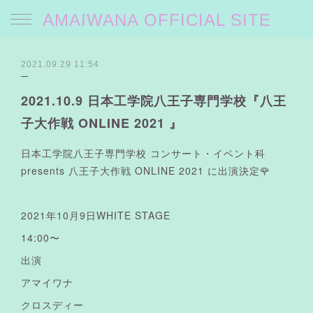
AMAIWANA OFFICIAL SITE
2021.09.29 11:54
2021.10.9 日本工学院八王子専門学校『八王
子大作戦 ONLINE 2021 』
日本工学院八王子専門学校 コンサート・イベント科
presents 八王子大作戦 ONLINE 2021 に出演決定🌹
2021年10月9日WHITE STAGE
14:00〜
出演
アマイワナ
クロスディー