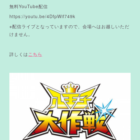
無料YouTube配信
https://youtu.be/4DfpWif749k
※配信ライブとなっていますので、会場へはお越しいただ
けません。
詳しくは
こちら