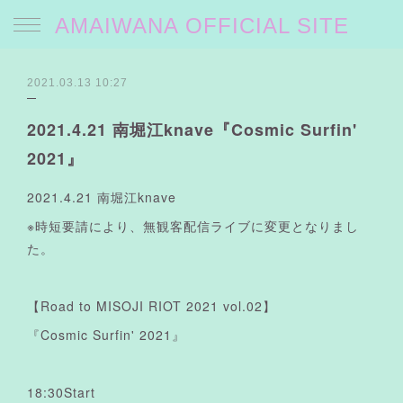
AMAIWANA OFFICIAL SITE
2021.03.13 10:27
2021.4.21 南堀江knave『Cosmic Surfin'
2021』
2021.4.21 南堀江knave
※時短要請により、無観客配信ライブに変更となりまし
た。
【Road to MISOJI RIOT 2021 vol.02】
『Cosmic Surfin' 2021』
18:30Start