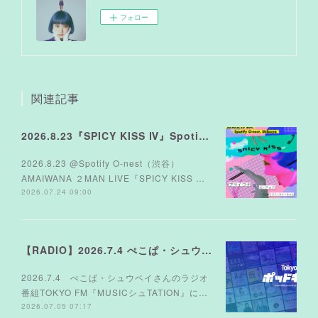
フォロー
関連記事
2026.8.23『SPICY KISS Ⅳ』Spotify O-nest
2026.8.23 @Spotify O-nest（渋谷）
AMAIWANA ２MAN LIVE『SPICY KISS …
2026.07.24 09:00
【RADIO】2026.7.4 ぺこぱ・シュウペイさんのラジオ TOKYO FM『MUSICシュTATION』
2026.7.4 ぺこぱ・シュウペイさんのラジオ
番組TOKYO FM『MUSICシュTATION』に…
2026.07.05 07:17