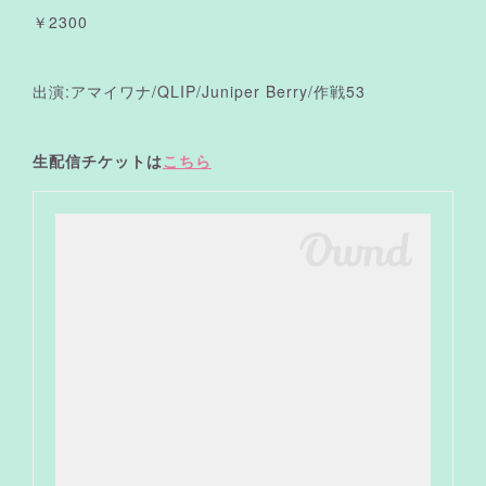
￥2300
出演:アマイワナ/QLIP/Juniper Berry/作戦53
生配信チケットは
こちら