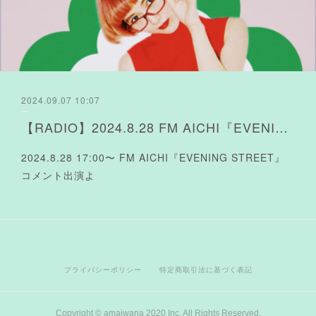
2024.09.07 10:07
【RADIO】2024.8.28 FM AICHI『EVENING STREET』コメント出演よ
2024.8.28 17:00〜 FM AICHI『EVENING STREET』
コメント出演よ
プライバシーポリシー
特定商取引法に基づく表記
Copyright © amaiwana 2020 Inc. All Rights Reserved.