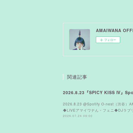
AMAIWANA OFFI
フォロー
関連記事
2026.8.23『SPICY KISS Ⅳ』Spot
2026.8.23 @Spotify O-nest（渋谷）
◆LIVEアマイワナん・フェニ◆DJラブリーサマ
2026.07.24 09:00