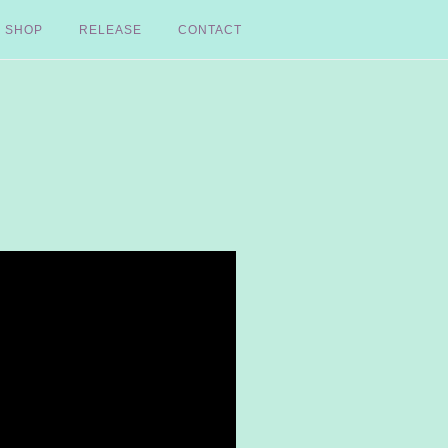
SHOP
RELEASE
CONTACT