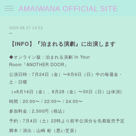
AMAIWANA OFFICIAL SITE
2020.06.27 14:52
【INFO】『泊まれる演劇』に出演します
◆オンライン版：泊まれる演劇 In Your
Room『ANOTHER DOOR』
公演日時：7月24日（金）〜9月6日（日）中の毎週金・
土・日曜
（※8月14日（金）、8月28（金）〜30日（日）は休演)
時間：20:00〜 / 22:00〜 / 24:00〜
参加料金：2,500円（税込）
予約：7月4日（土）22時より前半公演分を先着販売予定
脚本 / 演出：山崎 彬（悪い芝居）