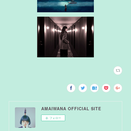
AMAIWANA OFFICIAL SITE
フォロー