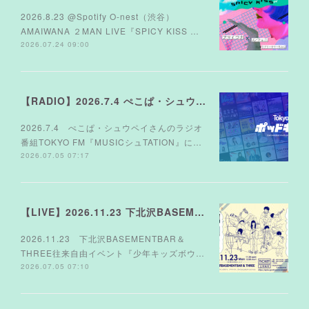
2026.8.23 @Spotify O-nest（渋谷）
AMAIWANA ２MAN LIVE『SPICY KISS …
2026.07.24 09:00
【RADIO】2026.7.4 ぺこぱ・シュウペイさんのラジオ TOKYO FM『MUSICシュTATION』
2026.7.4 ぺこぱ・シュウペイさんのラジオ
番組TOKYO FM『MUSICシュTATION』に…
2026.07.05 07:17
【LIVE】2026.11.23 下北沢BASEMENTBAR＆THREE
2026.11.23 下北沢BASEMENTBAR＆
THREE往来自由イベント『少年キッズボウ…
2026.07.05 07:10