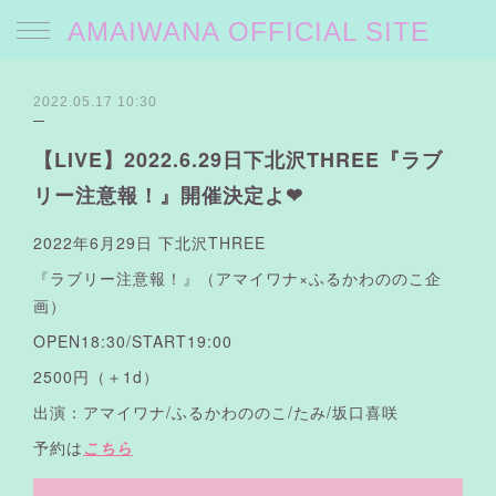
AMAIWANA OFFICIAL SITE
2022.05.17 10:30
【LIVE】2022.6.29日下北沢THREE『ラブ
リー注意報！』開催決定よ❤︎
2022年6月29日 下北沢THREE
『ラブリー注意報！』（アマイワナ×ふるかわののこ企
画）
OPEN18:30/START19:00
2500円（＋1d）
出演：アマイワナ/ふるかわののこ/たみ/坂口喜咲
予約は
こちら