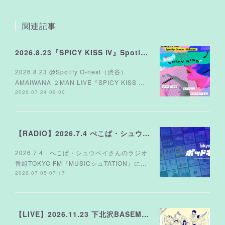
関連記事
2026.8.23『SPICY KISS Ⅳ』Spotify O-nest
2026.8.23 @Spotify O-nest（渋谷）
AMAIWANA ２MAN LIVE『SPICY KISS …
2026.07.24 09:00
【RADIO】2026.7.4 ぺこぱ・シュウペイさんのラジオ TOKYO FM『MUSICシュTATION』
2026.7.4 ぺこぱ・シュウペイさんのラジオ
番組TOKYO FM『MUSICシュTATION』に…
2026.07.05 07:17
【LIVE】2026.11.23 下北沢BASEMENTBAR＆THREE