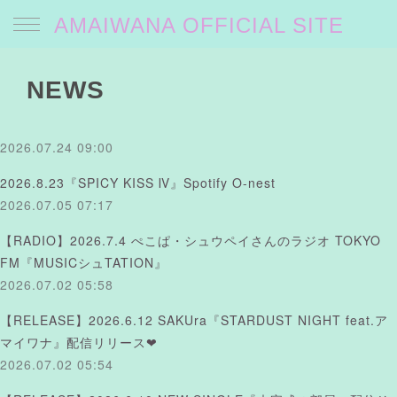
AMAIWANA OFFICIAL SITE
NEWS
2026.07.24 09:00
2026.8.23『SPICY KISS Ⅳ』Spotify O-nest
2026.07.05 07:17
【RADIO】2026.7.4 ぺこぱ・シュウペイさんのラジオ TOKYO
FM『MUSICシュTATION』
2026.07.02 05:58
【RELEASE】2026.6.12 SAKUra『STARDUST NIGHT feat.ア
マイワナ』配信リリース❤︎
2026.07.02 05:54