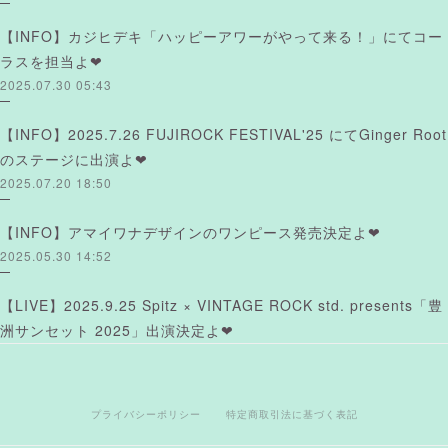
【INFO】カジヒデキ「ハッピーアワーがやって来る！」にてコー
ラスを担当よ❤︎
2025.07.30 05:43
【INFO】2025.7.26 FUJIROCK FESTIVAL'25 にてGinger Root
のステージに出演よ❤︎
2025.07.20 18:50
【INFO】アマイワナデザインのワンピース発売決定よ❤︎
2025.05.30 14:52
【LIVE】2025.9.25 Spitz × VINTAGE ROCK std. presents「豊
洲サンセット 2025」出演決定よ❤︎
プライバシーポリシー
特定商取引法に基づく表記