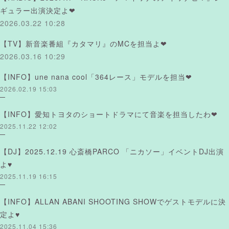
ギュラー出演決定よ❤︎
2026.03.22 10:28
【TV】新音楽番組『カタマリ』のMCを担当よ❤︎
2026.03.16 10:29
【INFO】une nana cool「364レース」モデルを担当❤︎
2026.02.19 15:03
【INFO】愛知トヨタのショートドラマにて音楽を担当したわ❤︎
2025.11.22 12:02
【DJ】2025.12.19 心斎橋PARCO 「ニカソー」イベントDJ出演
よ♥
2025.11.19 16:15
【INFO】ALLAN ABANI SHOOTING SHOWでゲストモデルに決
定よ♥
2025.11.04 15:36