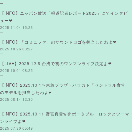
【INFO】ニッポン放送「報道記者レポート2025」にてインタビ
ュー❤︎
2025.11.04 15:23
【INFO】「コミュファ」のサウンドロゴを担当したわよ❤︎
2025.10.26 03:27
【LIVE】2025.12.6 台湾で初のワンマンライブ決定よ❤︎
2025.10.01 08:25
【INFO】2025.10.1〜東急プラザ・ハラカド「セントラル食堂」
のモデルを担当したわよ♥
2025.08.14 12:30
【INFO】2025.10.11 野宮真貴withポータブル・ロックとツーマ
ンライブよ❤︎
2025.07.30 05:49