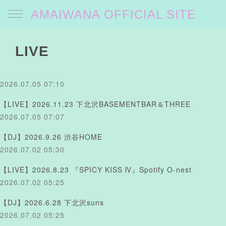
AMAIWANA OFFICIAL SITE
LIVE
2026.07.05 07:10
【LIVE】2026.11.23 下北沢BASEMENTBAR＆THREE
2026.07.05 07:07
【DJ】2026.9.26 渋谷HOME
2026.07.02 05:30
【LIVE】2026.8.23 『SPICY KISS Ⅳ』Spotify O-nest
2026.07.02 05:25
【DJ】2026.6.28 下北沢suns
2026.07.02 05:25