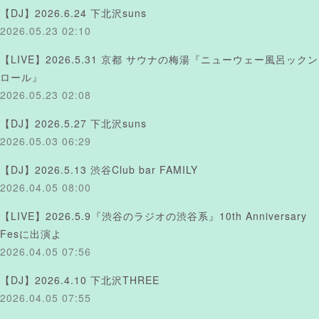
【DJ】2026.6.24 下北沢suns
2026.05.23 02:10
【LIVE】2026.5.31 京都 サウナの梅湯『ニューウェー風呂ックン
ロール』
2026.05.23 02:08
【DJ】2026.5.27 下北沢suns
2026.05.03 06:29
【DJ】2026.5.13 渋谷Club bar FAMILY
2026.04.05 08:00
【LIVE】2026.5.9『渋谷のラジオの渋谷系』10th Anniversary
Fesに出演よ
2026.04.05 07:56
【DJ】2026.4.10 下北沢THREE
2026.04.05 07:55