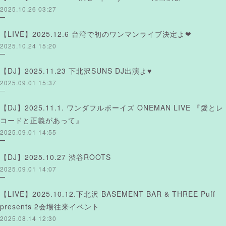
2025.10.26 03:27
【LIVE】2025.12.6 台湾で初のワンマンライブ決定よ❤︎
2025.10.24 15:20
【DJ】2025.11.23 下北沢SUNS DJ出演よ♥
2025.09.01 15:37
【DJ】2025.11.1. ワンダフルボーイズ ONEMAN LIVE 『愛とレ
コードと正義があって』
2025.09.01 14:55
【DJ】2025.10.27 渋谷ROOTS
2025.09.01 14:07
【LIVE】2025.10.12.下北沢 BASEMENT BAR & THREE Puff
presents 2会場往来イベント
2025.08.14 12:30