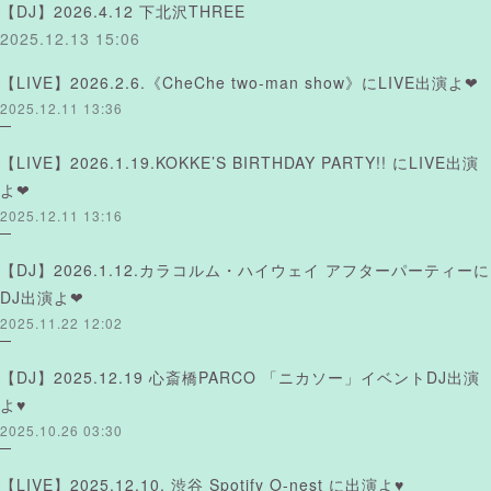
【DJ】2026.4.12 下北沢THREE
2025.12.13 15:06
【LIVE】2026.2.6.《CheChe two-man show》にLIVE出演よ❤︎
2025.12.11 13:36
【LIVE】2026.1.19.KOKKE’S BIRTHDAY PARTY!! にLIVE出演
よ❤︎
2025.12.11 13:16
【DJ】2026.1.12.カラコルム・ハイウェイ アフターパーティーに
DJ出演よ❤︎
2025.11.22 12:02
【DJ】2025.12.19 心斎橋PARCO 「ニカソー」イベントDJ出演
よ♥
2025.10.26 03:30
【LIVE】2025.12.10. 渋谷 Spotify O-nest に出演よ♥