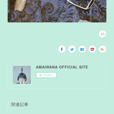
AMAIWANA OFFICIAL SITE
フォロー
関連記事