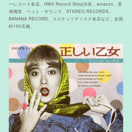
ーレコード各店、HMV Record Shop渋谷、amazon、芽
瑠璃堂、ペット・サウンズ、STEREO RECORDS、
BANANA RECORD、ココナッツディスク各店など、全国
約150店舗。