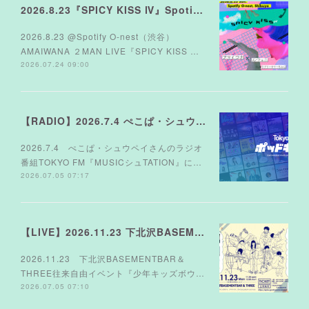
2026.8.23『SPICY KISS Ⅳ』Spotify O-nest
2026.8.23 @Spotify O-nest（渋谷）
AMAIWANA ２MAN LIVE『SPICY KISS …
2026.07.24 09:00
【RADIO】2026.7.4 ぺこぱ・シュウペイさんのラジオ TOKYO FM『MUSICシュTATION』
2026.7.4 ぺこぱ・シュウペイさんのラジオ
番組TOKYO FM『MUSICシュTATION』に…
2026.07.05 07:17
【LIVE】2026.11.23 下北沢BASEMENTBAR＆THREE
2026.11.23 下北沢BASEMENTBAR＆
THREE往来自由イベント『少年キッズボウ…
2026.07.05 07:10