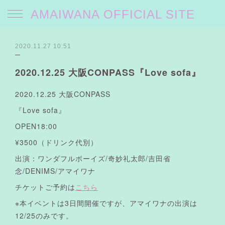
AMAIWANA OFFICIAL SITE
2020.11.27 10:51
2020.12.25 大阪CONPASS『Love sofa』
2020.12.25 大阪CONPASS
『Love sofa』
OPEN18:00
¥3500（ドリンク代別）
出演：ワンダフルボーイズ/奇妙礼太郎/吉田省
念/DENIMS/アマイワナ
チケットご予約は
こちら
※本イベントは3日間開催ですが、アマイワナの出演は
12/25のみです。